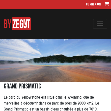
Connexion
Grand Prismatic
Le parc du Yellowstone est situé dans le Wyoming, que de
merveilles à découvrir dans ce parc de près de 9000 km2. Le
Grand Prismatic est un bassin d’eau chauffée à plus de 70°C,