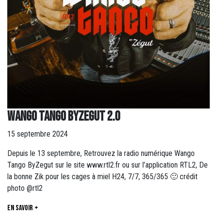
WANGO TANGO BYZEGUT 2.0
15 septembre 2024
Depuis le 13 septembre, Retrouvez la radio numérique Wango
Tango ByZegut sur le site www.rtl2.fr ou sur l’application RTL2, De
la bonne Zik pour les cages à miel H24, 7/7, 365/365 🙂 crédit
photo @rtl2
En savoir +