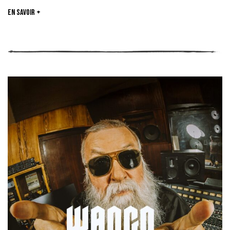
En savoir +