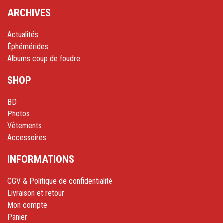
ARCHIVES
Actualités
Éphémérides
Albums coup de foudre
SHOP
BD
Photos
Vêtements
Accessoires
INFORMATIONS
CGV & Politique de confidentialité
Livraison et retour
Mon compte
Panier