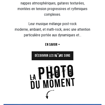
nappes atmosphériques, guitares texturées,
montées en tension progressives et rythmiques
complexes.
Leur musique mélange post-rock
moderne, ambiant, et math-rock, avec une attention
particulière portée aux dynamiques et…
En savoir +
DÉCOUVRIR LES B
NS SONS