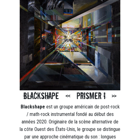
Blackshape « Prismer I »
Blackshape
est un groupe américain de post-rock
/ math-rock instrumental fondé au début des
années 2020. Originaire de la scène alternative de
la côte Ouest des États-Unis, le groupe se distingue
par une approche cinématique du son : longues