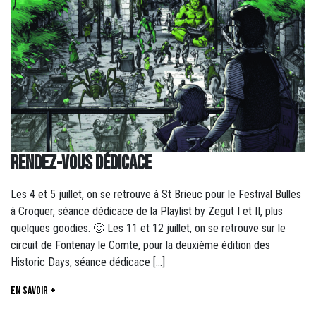
RENDEZ-VOUS DÉDICACE
Les 4 et 5 juillet, on se retrouve à St Brieuc pour le Festival Bulles
à Croquer, séance dédicace de la Playlist by Zegut I et II, plus
quelques goodies. 🙂 Les 11 et 12 juillet, on se retrouve sur le
circuit de Fontenay le Comte, pour la deuxième édition des
Historic Days, séance dédicace […]
En savoir +