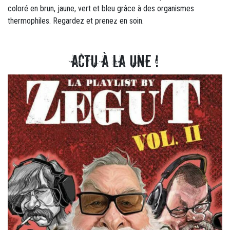
coloré en brun, jaune, vert et bleu grâce à des organismes
thermophiles. Regardez et prenez en soin.
Actu à la une !