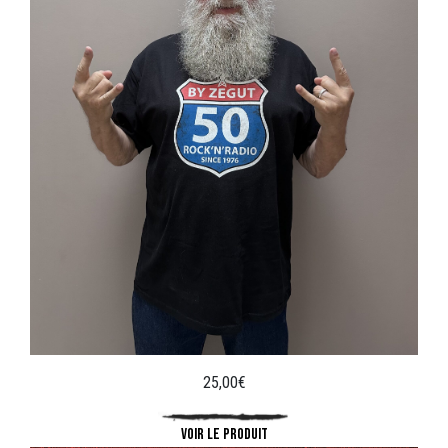
25,00
€
VOIR LE PRODUIT