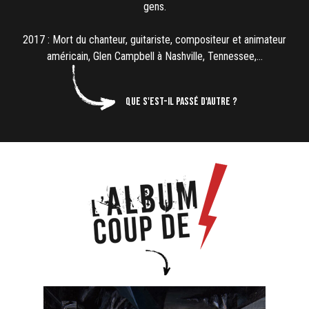
gens.
2017 : Mort du chanteur, guitariste, compositeur et animateur
américain, Glen Campbell à Nashville, Tennessee,…
Que s'est-il passé d'autre ?