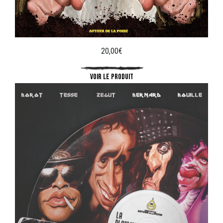
20,00
€
VOIR LE PRODUIT