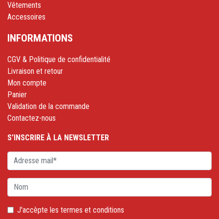
Vêtements
Accessoires
INFORMATIONS
CGV & Politique de confidentialité
Livraison et retour
Mon compte
Panier
Validation de la commande
Contactez-nous
S'INSCRIRE À LA NEWSLETTER
J'accèpte les
termes et conditions