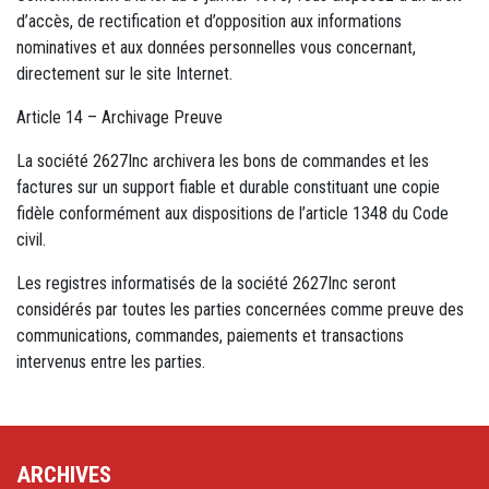
d’accès, de rectification et d’opposition aux informations
nominatives et aux données personnelles vous concernant,
directement sur le site Internet.
Article 14 – Archivage Preuve
La société 2627Inc archivera les bons de commandes et les
factures sur un support fiable et durable constituant une copie
fidèle conformément aux dispositions de l’article 1348 du Code
civil.
Les registres informatisés de la société 2627Inc seront
considérés par toutes les parties concernées comme preuve des
communications, commandes, paiements et transactions
intervenus entre les parties.
ARCHIVES