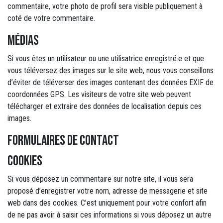
commentaire, votre photo de profil sera visible publiquement à
coté de votre commentaire.
Médias
Si vous êtes un utilisateur ou une utilisatrice enregistré·e et que
vous téléversez des images sur le site web, nous vous conseillons
d’éviter de téléverser des images contenant des données EXIF de
coordonnées GPS. Les visiteurs de votre site web peuvent
télécharger et extraire des données de localisation depuis ces
images.
Formulaires de contact
Cookies
Si vous déposez un commentaire sur notre site, il vous sera
proposé d’enregistrer votre nom, adresse de messagerie et site
web dans des cookies. C’est uniquement pour votre confort afin
de ne pas avoir à saisir ces informations si vous déposez un autre