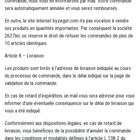
commande, nous vous en informerons par mail. Votre commande
sera automatiquement annulée et vous serez remboursés.
En outre, le site Internet byzegut.com n’a pas vocation à vendre
ses produits en quantités importantes. Par conséquent la société
2627Inc se réserve le droit de refuser les commandes de plus de
10 articles identiques.
Article 8 – Livraison
Les produits sont livrés à l’adresse de livraison indiquée au cours
du processus de commande, dans le délai indiqué sur la page de
validation de la commande.
En cas de retard d’expédition, un mail vous sera adressé pour vous
informer d’une éventuelle conséquence sur le délai de livraison qui
vous a été indiqué.
Conformément aux dispositions légales, en cas de retard de
livraison, vous bénéficiez de la possibilité d’annuler la commande
dans les conditions et modalités définies à l’article L 138-2 du