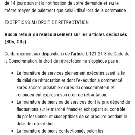
de 14 jours suivant la notification de votre demande et
via
le
même moyen de paiement que celui utilisé lors de la commande.
EXCEPTIONS AU DROIT DE RETRACTATION
Aucun retour ou remboursement sur les articles dédicacés
(BDs, CDs)
Conformément aux dispositions de l’article L.121-21-8 du Code de
la Consommation, le droit de rétractation ne s’applique pas à :
La fourniture de services pleinement exécutés avant la fin
du délai de rétractation et dont l’exécution a commencé
après accord préalable exprès du consommateur et
renoncement exprès à son droit de rétractation.
La fourniture de biens ou de services dont le prix dépend de
fluctuations sur le marché financier échappant au contrôle
du professionnel et susceptibles de se produire pendant le
délai de rétractation.
La fourniture de biens confectionnés selon les