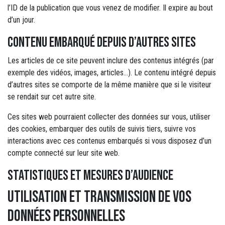
l’ID de la publication que vous venez de modifier. Il expire au bout
d’un jour.
Contenu embarqué depuis d’autres sites
Les articles de ce site peuvent inclure des contenus intégrés (par
exemple des vidéos, images, articles…). Le contenu intégré depuis
d’autres sites se comporte de la même manière que si le visiteur
se rendait sur cet autre site.
Ces sites web pourraient collecter des données sur vous, utiliser
des cookies, embarquer des outils de suivis tiers, suivre vos
interactions avec ces contenus embarqués si vous disposez d’un
compte connecté sur leur site web.
Statistiques et mesures d’audience
Utilisation et transmission de vos
données personnelles