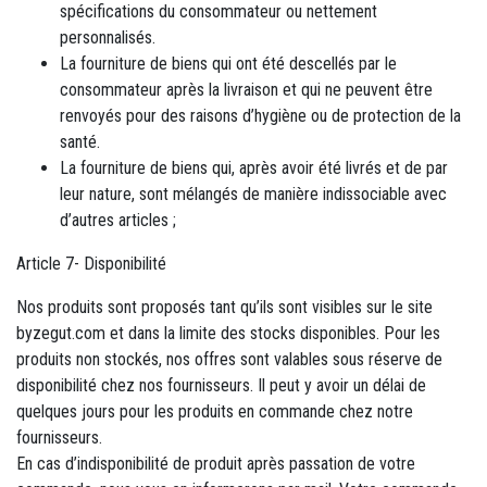
spécifications du consommateur ou nettement
personnalisés.
La fourniture de biens qui ont été descellés par le
consommateur après la livraison et qui ne peuvent être
renvoyés pour des raisons d’hygiène ou de protection de la
santé.
La fourniture de biens qui, après avoir été livrés et de par
leur nature, sont mélangés de manière indissociable avec
d’autres articles ;
Article 7- Disponibilité
Nos produits sont proposés tant qu’ils sont visibles sur le site
byzegut.com et dans la limite des stocks disponibles. Pour les
produits non stockés, nos offres sont valables sous réserve de
disponibilité chez nos fournisseurs. Il peut y avoir un délai de
quelques jours pour les produits en commande chez notre
fournisseurs.
En cas d’indisponibilité de produit après passation de votre