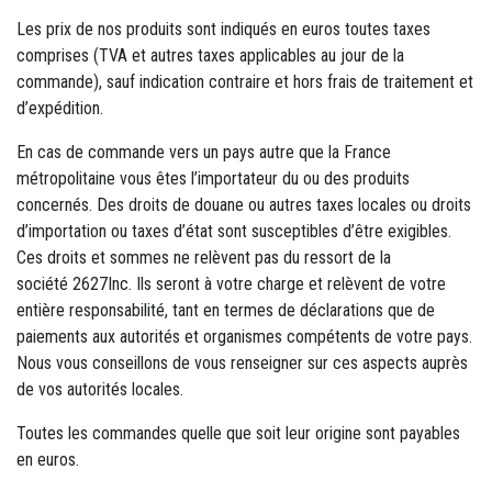
Les prix de nos produits sont indiqués en euros toutes taxes
comprises (TVA et autres taxes applicables au jour de la
commande), sauf indication contraire et hors frais de traitement et
d’expédition.
En cas de commande vers un pays autre que la France
métropolitaine vous êtes l’importateur du ou des produits
concernés. Des droits de douane ou autres taxes locales ou droits
d’importation ou taxes d’état sont susceptibles d’être exigibles.
Ces droits et sommes ne relèvent pas du ressort de la
société 2627Inc. Ils seront à votre charge et relèvent de votre
entière responsabilité, tant en termes de déclarations que de
paiements aux autorités et organismes compétents de votre pays.
Nous vous conseillons de vous renseigner sur ces aspects auprès
de vos autorités locales.
Toutes les commandes quelle que soit leur origine sont payables
en euros.