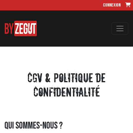
Connexion
CGV & Politique de
confidentialité
Qui sommes-nous ?