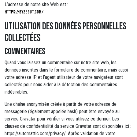
L’adresse de notre site Web est :
https://byzegut.com/
Utilisation des données personnelles
collectées
Commentaires
Quand vous laissez un commentaire sur notre site web, les
données inscrites dans le formulaire de commentaire, mais aussi
votre adresse IP et l’agent utilisateur de votre navigateur sont
collectés pour nous aider à la détection des commentaires
indésirables.
Une chaîne anonymisée créée à partir de votre adresse de
messagerie (également appelée hash) peut être envoyée au
service Gravatar pour vérifier si vous utilisez ce dernier. Les
clauses de confidentialité du service Gravatar sont disponibles ici :
https://automattic.com/privacy/. Après validation de votre