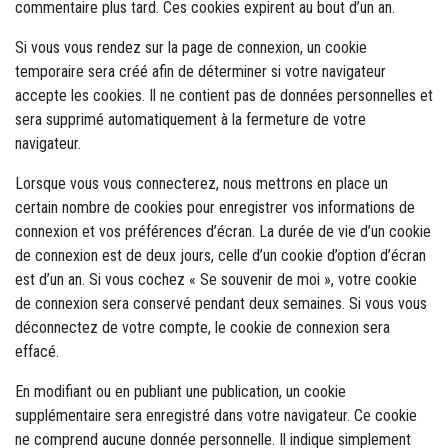
commentaire plus tard. Ces cookies expirent au bout d’un an.
Si vous vous rendez sur la page de connexion, un cookie
temporaire sera créé afin de déterminer si votre navigateur
accepte les cookies. Il ne contient pas de données personnelles et
sera supprimé automatiquement à la fermeture de votre
navigateur.
Lorsque vous vous connecterez, nous mettrons en place un
certain nombre de cookies pour enregistrer vos informations de
connexion et vos préférences d’écran. La durée de vie d’un cookie
de connexion est de deux jours, celle d’un cookie d’option d’écran
est d’un an. Si vous cochez « Se souvenir de moi », votre cookie
de connexion sera conservé pendant deux semaines. Si vous vous
déconnectez de votre compte, le cookie de connexion sera
effacé.
En modifiant ou en publiant une publication, un cookie
supplémentaire sera enregistré dans votre navigateur. Ce cookie
ne comprend aucune donnée personnelle. Il indique simplement