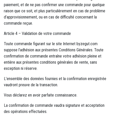
paiement, et de ne pas confirmer une commande pour quelque
raison que ce soit, et plus particulièrement en cas de problème
d’approvisionnement, ou en cas de difficulté concernant la
commande reçue.
Article 4 – Validation de votre commande
Toute commande figurant sur le site Internet byzegut.com
suppose l’adhésion aux présentes Conditions Générales. Toute
confirmation de commande entraîne votre adhésion pleine et
entière aux présentes conditions générales de vente, sans
exception ni réserve.
L’ensemble des données fournies et la confirmation enregistrée
vaudront preuve de la transaction.
Vous déclarez en avoir parfaite connaissance.
La confirmation de commande vaudra signature et acceptation
des opérations effectuées.