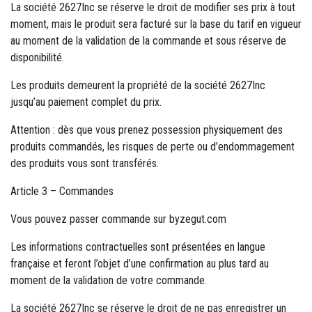
La société 2627Inc se réserve le droit de modifier ses prix à tout
moment, mais le produit sera facturé sur la base du tarif en vigueur
au moment de la validation de la commande et sous réserve de
disponibilité.
Les produits demeurent la propriété de la société 2627Inc
jusqu’au paiement complet du prix.
Attention : dès que vous prenez possession physiquement des
produits commandés, les risques de perte ou d’endommagement
des produits vous sont transférés.
Article 3 – Commandes
Vous pouvez passer commande sur byzegut.com
Les informations contractuelles sont présentées en langue
française et feront l’objet d’une confirmation au plus tard au
moment de la validation de votre commande.
La société 2627Inc se réserve le droit de ne pas enregistrer un