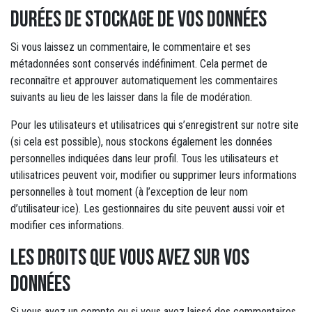
Durées de stockage de vos données
Si vous laissez un commentaire, le commentaire et ses
métadonnées sont conservés indéfiniment. Cela permet de
reconnaître et approuver automatiquement les commentaires
suivants au lieu de les laisser dans la file de modération.
Pour les utilisateurs et utilisatrices qui s’enregistrent sur notre site
(si cela est possible), nous stockons également les données
personnelles indiquées dans leur profil. Tous les utilisateurs et
utilisatrices peuvent voir, modifier ou supprimer leurs informations
personnelles à tout moment (à l’exception de leur nom
d’utilisateur·ice). Les gestionnaires du site peuvent aussi voir et
modifier ces informations.
Les droits que vous avez sur vos
données
Si vous avez un compte ou si vous avez laissé des commentaires