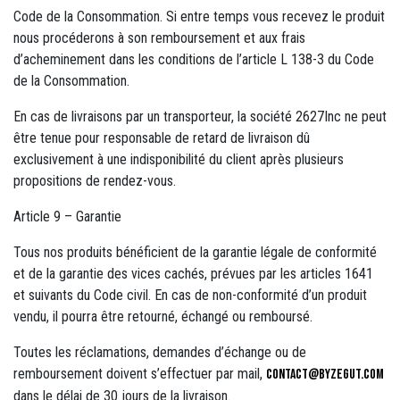
Code de la Consommation. Si entre temps vous recevez le produit
nous procéderons à son remboursement et aux frais
d’acheminement dans les conditions de l’article L 138-3 du Code
de la Consommation.
En cas de livraisons par un transporteur, la société 2627Inc ne peut
être tenue pour responsable de retard de livraison dû
exclusivement à une indisponibilité du client après plusieurs
propositions de rendez-vous.
Article 9 – Garantie
Tous nos produits bénéficient de la garantie légale de conformité
et de la garantie des vices cachés, prévues par les articles 1641
et suivants du Code civil. En cas de non-conformité d’un produit
vendu, il pourra être retourné, échangé ou remboursé.
Toutes les réclamations, demandes d’échange ou de
remboursement doivent s’effectuer par mail,
contact@byzegut.com
dans le délai de 30 jours de la livraison.