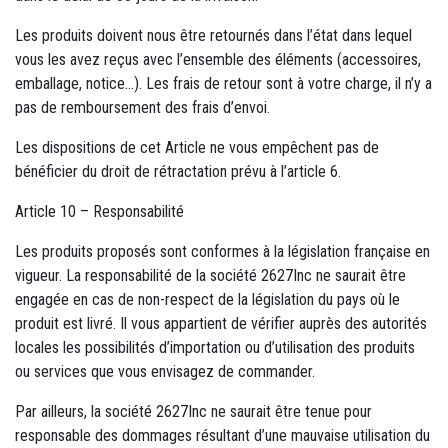
Les produits doivent nous être retournés dans l’état dans lequel
vous les avez reçus avec l’ensemble des éléments (accessoires,
emballage, notice…). Les frais de retour sont à votre charge, il n’y a
pas de remboursement des frais d’envoi.
Les dispositions de cet Article ne vous empêchent pas de
bénéficier du droit de rétractation prévu à l’article 6.
Article 10 – Responsabilité
Les produits proposés sont conformes à la législation française en
vigueur. La responsabilité de la société 2627Inc ne saurait être
engagée en cas de non-respect de la législation du pays où le
produit est livré. Il vous appartient de vérifier auprès des autorités
locales les possibilités d’importation ou d’utilisation des produits
ou services que vous envisagez de commander.
Par ailleurs, la société 2627Inc ne saurait être tenue pour
responsable des dommages résultant d’une mauvaise utilisation du