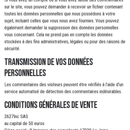
sur le site, vous pouvez demander à recevoir un fichier contenant
toutes les données personnelles que nous possédons à votre
sujet, incluant celles que vous nous avez fournies. Vous pouvez
également demander la suppression des données personnelles
vous concernant. Cela ne prend pas en compte les données
stockées à des fins administratives, légales ou pour des raisons de
sécurité.
Transmission de vos données
personnelles
Les commentaires des visiteurs peuvent être vérifiés à l’aide d’un
service automatisé de détection des commentaires indésirables.
Conditions générales de vente
2627Inc SAS
au capital de 50 euros