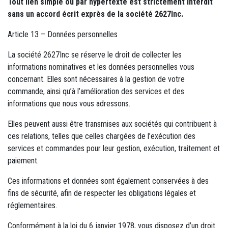
Tout lien simple ou par hypertexte est strictement interdit
sans un accord écrit exprès de la société 2627Inc.
Article 13 – Données personnelles
La société 2627Inc se réserve le droit de collecter les
informations nominatives et les données personnelles vous
concernant. Elles sont nécessaires à la gestion de votre
commande, ainsi qu’à l’amélioration des services et des
informations que nous vous adressons.
Elles peuvent aussi être transmises aux sociétés qui contribuent à
ces relations, telles que celles chargées de l’exécution des
services et commandes pour leur gestion, exécution, traitement et
paiement.
Ces informations et données sont également conservées à des
fins de sécurité, afin de respecter les obligations légales et
réglementaires.
Conformément à la loi du 6 janvier 1978, vous disposez d’un droit