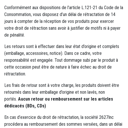
Conformément aux dispositions de l’article L.121-21 du Code de la
Consommation, vous disposez d’un délai de rétractation de 14
jours à compter de la réception de vos produits pour exercer
votre droit de rétraction sans avoir à justifier de motifs ni à payer
de pénalité.
Les retours sont à effectuer dans leur état d’origine et complets
(emballage, accessoires, notice). Dans ce cadre, votre
responsabilité est engagée. Tout dommage subi par le produit à
cette occasion peut être de nature à faire échec au droit de
rétractation.
Les frais de retour sont à votre charge, les produits doivent être
retournés dans leur emballage d’origine et non lavés, non
portés.
Aucun retour ou remboursement sur les articles
dédicacés (BDs, CDs)
En cas d’exercice du droit de rétractation, la société 2627Inc
procédera au remboursement des sommes versées, dans un délai