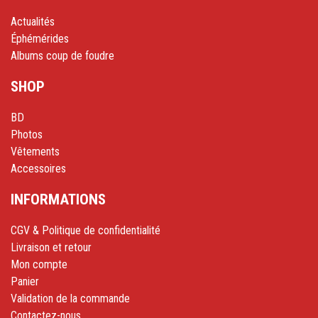
Actualités
Éphémérides
Albums coup de foudre
SHOP
BD
Photos
Vêtements
Accessoires
INFORMATIONS
CGV & Politique de confidentialité
Livraison et retour
Mon compte
Panier
Validation de la commande
Contactez-nous