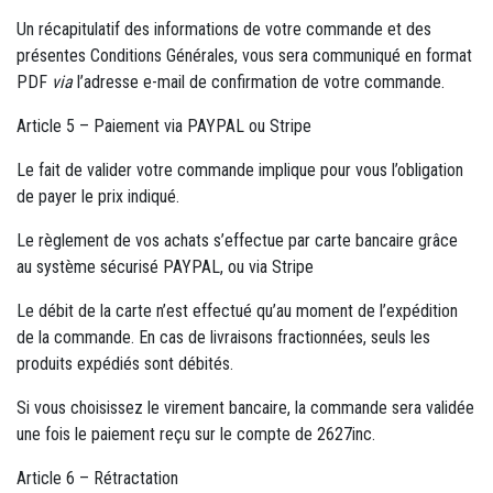
Un récapitulatif des informations de votre commande et des
présentes Conditions Générales, vous sera communiqué en format
PDF
via
l’adresse e-mail de confirmation de votre commande.
Article 5 – Paiement via PAYPAL ou Stripe
Le fait de valider votre commande implique pour vous l’obligation
de payer le prix indiqué.
Le règlement de vos achats s’effectue par carte bancaire grâce
au système sécurisé PAYPAL, ou via Stripe
Le débit de la carte n’est effectué qu’au moment de l’expédition
de la commande. En cas de livraisons fractionnées, seuls les
produits expédiés sont débités.
Si vous choisissez le virement bancaire, la commande sera validée
une fois le paiement reçu sur le compte de 2627inc.
Article 6 – Rétractation