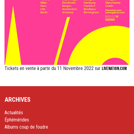
Tickets en vente à partir du 11 Novembre 2022 sur
LiveNation.com
ARCHIVES
Actualités
Éphémérides
Albums coup de foudre