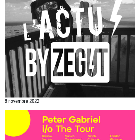
8 novembre 2022