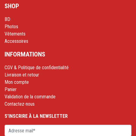
SHOP
BD
Photos
Vêtements
Accessoires
INFORMATIONS
CGV & Politique de confidentialité
Livraison et retour
Mon compte
Panier
Validation de la commande
Contactez-nous
S'INSCRIRE À LA NEWSLETTER