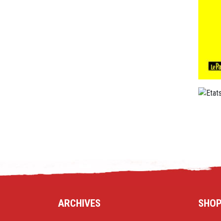
ARCHIVES
SHO