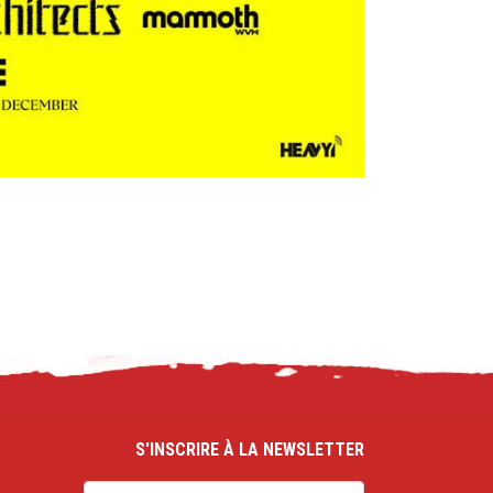
S'INSCRIRE À LA NEWSLETTER