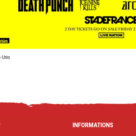
P
INFORMATIONS