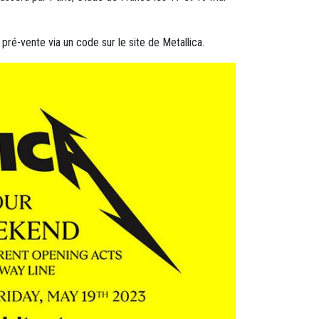
pré-vente via un code sur le site de Metallica.