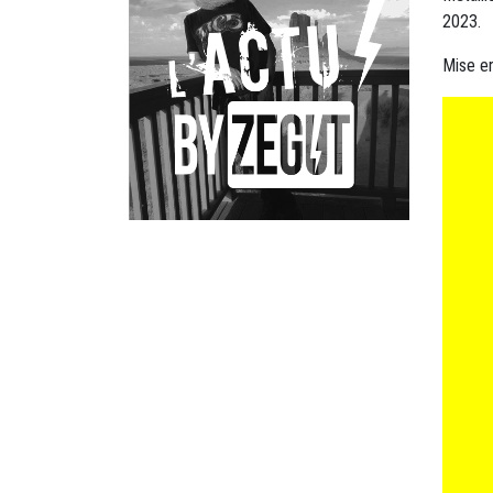
2023.
Mise en