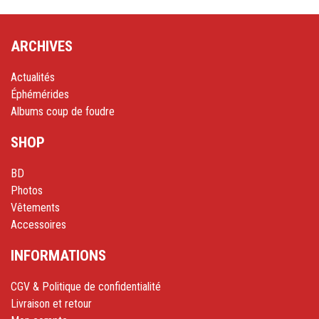
ARCHIVES
Actualités
Éphémérides
Albums coup de foudre
SHOP
BD
Photos
Vêtements
Accessoires
INFORMATIONS
CGV & Politique de confidentialité
Livraison et retour