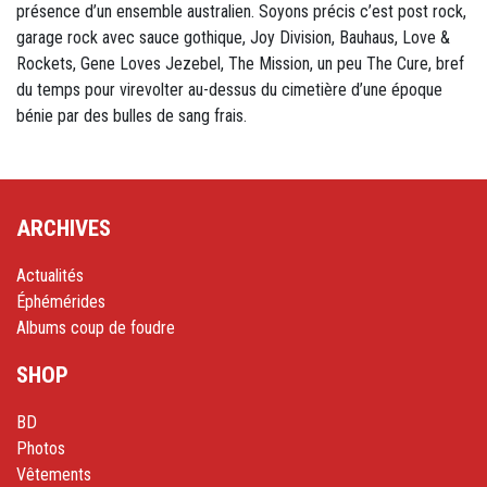
présence d’un ensemble australien. Soyons précis c’est post rock,
garage rock avec sauce gothique, Joy Division, Bauhaus, Love &
Rockets, Gene Loves Jezebel, The Mission, un peu The Cure, bref
du temps pour virevolter au-dessus du cimetière d’une époque
bénie par des bulles de sang frais.
ARCHIVES
Actualités
Éphémérides
Albums coup de foudre
SHOP
BD
Photos
Vêtements