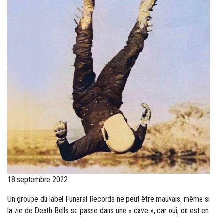
18 septembre 2022
Un groupe du label Funeral Records ne peut être mauvais, même si
la vie de Death Bells se passe dans une « cave », car oui, on est en