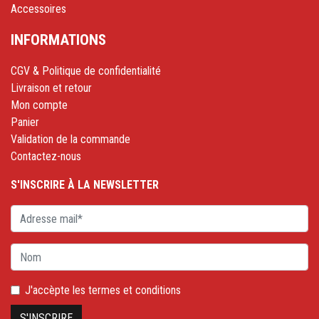
Accessoires
INFORMATIONS
CGV & Politique de confidentialité
Livraison et retour
Mon compte
Panier
Validation de la commande
Contactez-nous
S'INSCRIRE À LA NEWSLETTER
J'accèpte les
termes et conditions