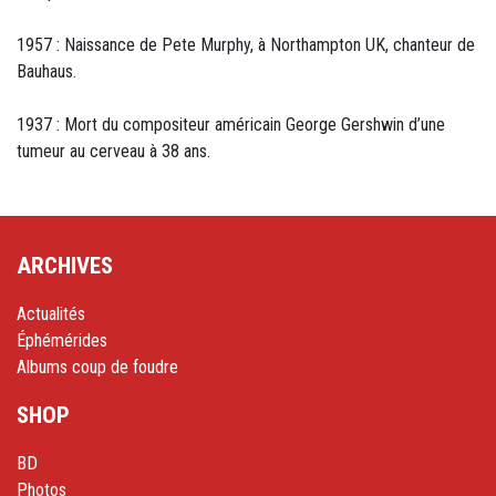
1957 : Naissance de Pete Murphy, à Northampton UK, chanteur de
Bauhaus.
1937 : Mort du compositeur américain George Gershwin d’une
tumeur au cerveau à 38 ans.
ARCHIVES
Actualités
Éphémérides
Albums coup de foudre
SHOP
BD
Photos