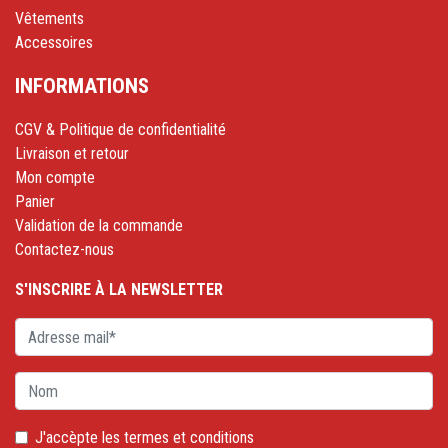
Vêtements
Accessoires
INFORMATIONS
CGV & Politique de confidentialité
Livraison et retour
Mon compte
Panier
Validation de la commande
Contactez-nous
S'INSCRIRE À LA NEWSLETTER
J'accèpte les
termes et conditions