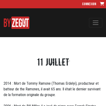
Connexion
11 juillet
2014 : Mort de Tommy Ramone (Thomas Erdelyi), producteur et
batteur de the Ramones, il avait 65 ans. Il était le dernier survivant
de la formation originale du groupe.