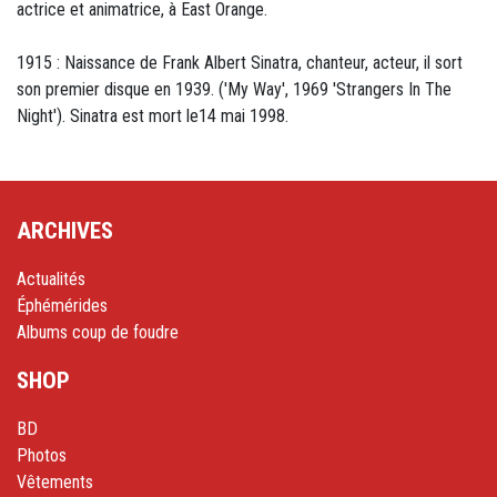
actrice et animatrice, à East Orange.
1915 : Naissance de Frank Albert Sinatra, chanteur, acteur, il sort
son premier disque en 1939. ('My Way', 1969 'Strangers In The
Night'). Sinatra est mort le14 mai 1998.
ARCHIVES
Actualités
Éphémérides
Albums coup de foudre
SHOP
BD
Photos
Vêtements