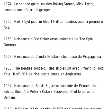
1974 : Le second guitariste des Rolling Stones, Mick Taylor,
annonce son départ du groupe.
1966 : Pink Floyd joue au Albert Hall de Londres pour la première
fois.
1963 : Naissance d'Eric Schenkman, guitariste de The Spin
Doctors.
1963 : Naissance de Claudia Brucken, chanteuse de Propaganda.
1963 : The Beatles sont No.1 des singles UK avec 'I Want To Hold
Your Hand', N°1 de Noël cette année en Angleterre.
1957 : Naissance de Sheila E. , percussioniste de Prince, entre
autres. Son père Peter « Coke » Escovedo, était le percu de
Santana.