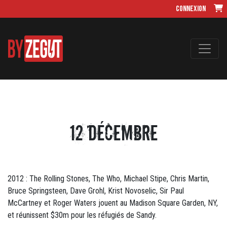
Connexion
12 Décembre
2012 : The Rolling Stones, The Who, Michael Stipe, Chris Martin,
Bruce Springsteen, Dave Grohl, Krist Novoselic, Sir Paul
McCartney et Roger Waters jouent au Madison Square Garden, NY,
et réunissent $30m pour les réfugiés de Sandy.