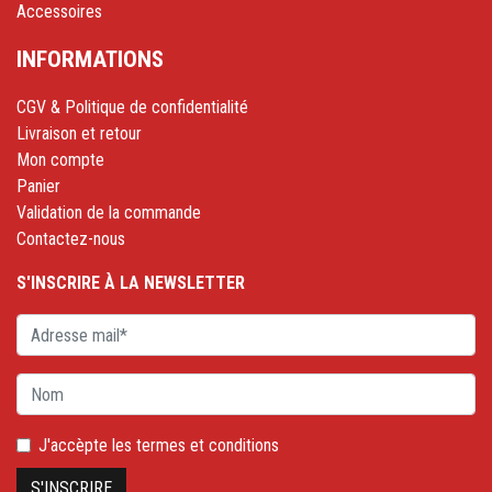
Accessoires
INFORMATIONS
CGV & Politique de confidentialité
Livraison et retour
Mon compte
Panier
Validation de la commande
Contactez-nous
S'INSCRIRE À LA NEWSLETTER
J'accèpte les
termes et conditions