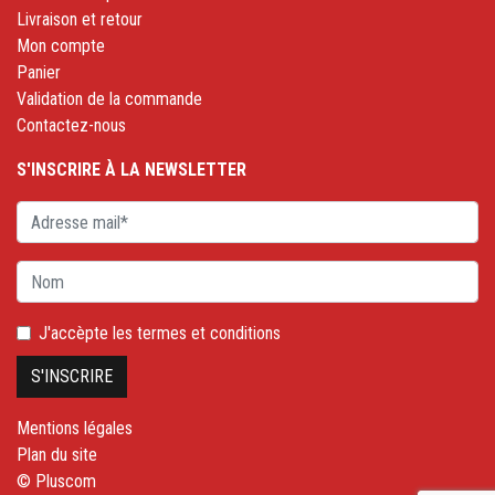
Livraison et retour
Mon compte
Panier
Validation de la commande
Contactez-nous
S'INSCRIRE À LA NEWSLETTER
J'accèpte les
termes et conditions
Mentions légales
Plan du site
© Pluscom