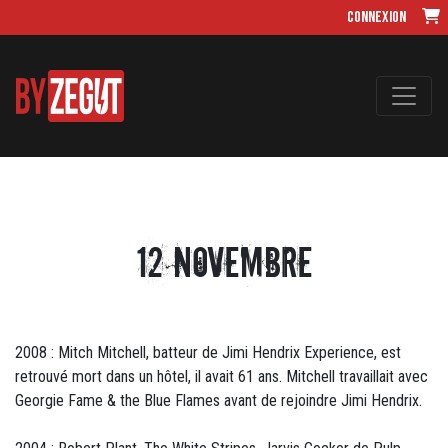
Connexion
12 Novembre
2008 : Mitch Mitchell, batteur de Jimi Hendrix Experience, est
retrouvé mort dans un hôtel, il avait 61 ans. Mitchell travaillait avec
Georgie Fame & the Blue Flames avant de rejoindre Jimi Hendrix.