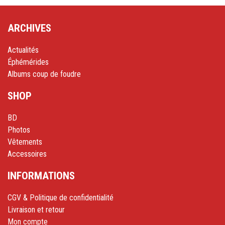
ARCHIVES
Actualités
Éphémérides
Albums coup de foudre
SHOP
BD
Photos
Vêtements
Accessoires
INFORMATIONS
CGV & Politique de confidentialité
Livraison et retour
Mon compte