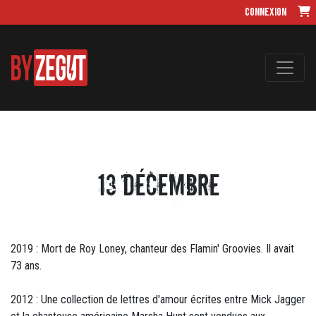
Connexion
13 Décembre
2019 : Mort de Roy Loney, chanteur des Flamin' Groovies. Il avait
73 ans.
2012 : Une collection de lettres d'amour écrites entre Mick Jagger