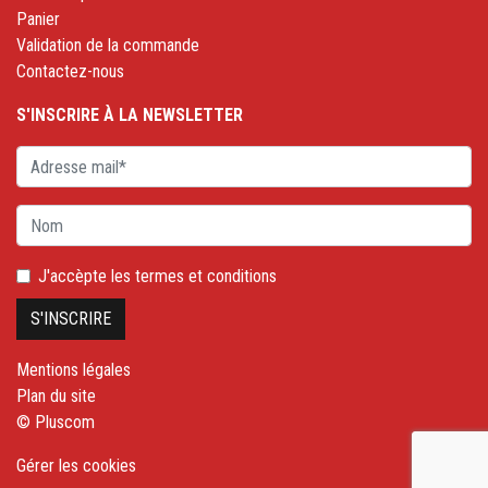
Panier
Validation de la commande
Contactez-nous
S'INSCRIRE À LA NEWSLETTER
J'accèpte les
termes et conditions
Mentions légales
Plan du site
© Pluscom
Gérer les cookies