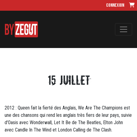
Connexion
15 juillet
2012 : Queen fait la fierté des Anglais, We Are The Champions est
une des chansons qui rend les anglais très fiers de leur pays, suivie
d'Oasis avec Wonderwall, Let It Be de The Beatles, Elton John
avec Candle In The Wind et London Calling de The Clash.