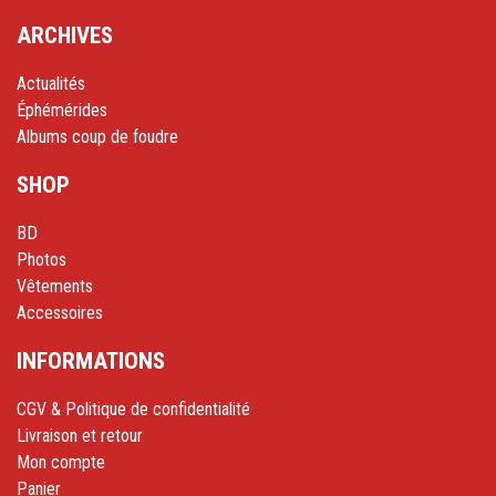
ARCHIVES
Actualités
Éphémérides
Albums coup de foudre
SHOP
BD
Photos
Vêtements
Accessoires
INFORMATIONS
CGV & Politique de confidentialité
Livraison et retour
Mon compte
Panier