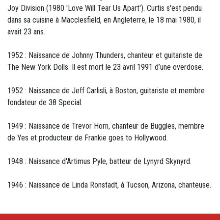
Joy Division (1980 'Love Will Tear Us Apart'). Curtis s'est pendu
dans sa cuisine à Macclesfield, en Angleterre, le 18 mai 1980, il
avait 23 ans.
1952 : Naissance de Johnny Thunders, chanteur et guitariste de
The New York Dolls. Il est mort le 23 avril 1991 d’une overdose.
1952 : Naissance de Jeff Carlisli, à Boston, guitariste et membre
fondateur de 38 Special.
1949 : Naissance de Trevor Horn, chanteur de Buggles, membre
de Yes et producteur de Frankie goes to Hollywood.
1948 : Naissance d'Artimus Pyle, batteur de Lynyrd Skynyrd.
1946 : Naissance de Linda Ronstadt, à Tucson, Arizona, chanteuse.