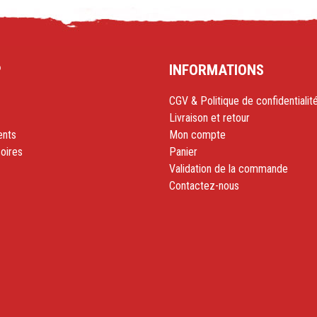
P
INFORMATIONS
CGV & Politique de confidentialit
Livraison et retour
nts
Mon compte
oires
Panier
Validation de la commande
Contactez-nous