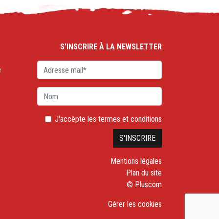
S'INSCRIRE À LA NEWSLETTER
é
J'accèpte les
termes et conditions
Mentions légales
Plan du site
© Pluscom
Gérer les cookies