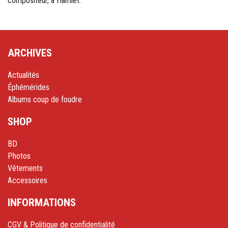
compositeur, à Hamlet.
ARCHIVES
Actualités
Éphémérides
Albums coup de foudre
SHOP
BD
Photos
Vêtements
Accessoires
INFORMATIONS
CGV & Politique de confidentialité