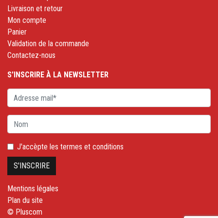
Livraison et retour
Mon compte
Panier
Validation de la commande
Contactez-nous
S'INSCRIRE À LA NEWSLETTER
J'accèpte les
termes et conditions
Mentions légales
Plan du site
© Pluscom