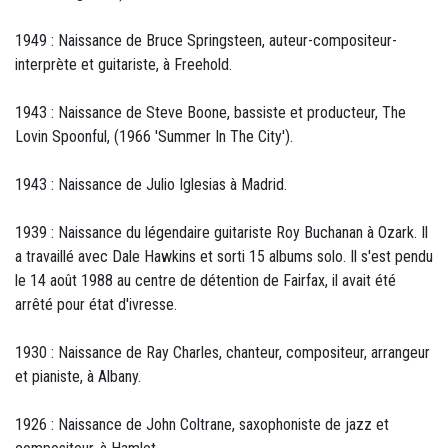
1949 : Naissance de Bruce Springsteen, auteur-compositeur-
interprète et guitariste, à Freehold.
1943 : Naissance de Steve Boone, bassiste et producteur, The
Lovin Spoonful, (1966 'Summer In The City').
1943 : Naissance de Julio Iglesias à Madrid.
1939 : Naissance du légendaire guitariste Roy Buchanan à Ozark. Il
a travaillé avec Dale Hawkins et sorti 15 albums solo. Il s'est pendu
le 14 août 1988 au centre de détention de Fairfax, il avait été
arrêté pour état d'ivresse.
1930 : Naissance de Ray Charles, chanteur, compositeur, arrangeur
et pianiste, à Albany.
1926 : Naissance de John Coltrane, saxophoniste de jazz et