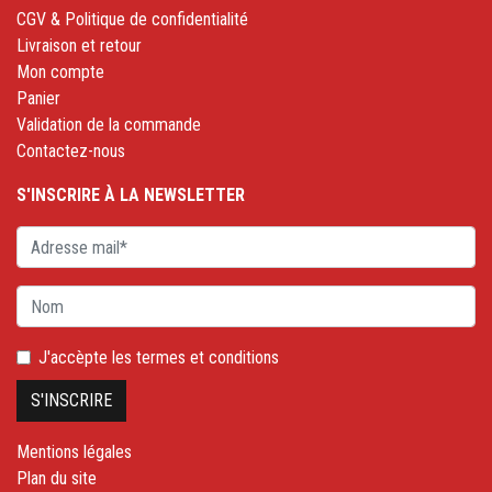
CGV & Politique de confidentialité
Livraison et retour
Mon compte
Panier
Validation de la commande
Contactez-nous
S'INSCRIRE À LA NEWSLETTER
J'accèpte les
termes et conditions
Mentions légales
Plan du site