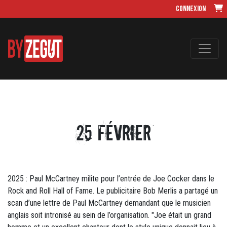
Connexion
25 Février
2025 : Paul McCartney milite pour l’entrée de Joe Cocker dans le
Rock and Roll Hall of Fame. Le publicitaire Bob Merlis a partagé un
scan d’une lettre de Paul McCartney demandant que le musicien
anglais soit intronisé au sein de l’organisation. "Joe était un grand