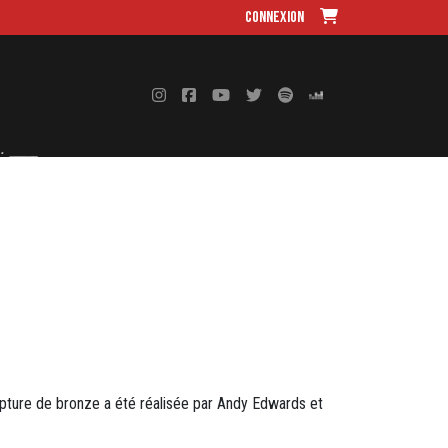
Connexion
lpture de bronze a été réalisée par Andy Edwards et