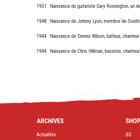
1951 : Naissance du guitariste Gary Rossington, un 
1948 : Naissance de Johnny Lyon, membre de Souths
1944 : Naissance de Dennis Wilson, batteur, chanteur
1944 : Naissance de Chris Hillman, bassiste, chanteur
ARCHIVES
SHO
Actualités
BD