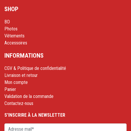
SHOP
BD
Photos
Vêtements
Accessoires
INFORMATIONS
CGV & Politique de confidentialité
Livraison et retour
Mon compte
Panier
Validation de la commande
Contactez-nous
S'INSCRIRE À LA NEWSLETTER