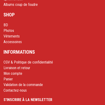
Albums coup de foudre
SHOP
BD
Photos
Vêtements
Accessoires
INFORMATIONS
CGV & Politique de confidentialité
Livraison et retour
Mon compte
Panier
Validation de la commande
Contactez-nous
S'INSCRIRE À LA NEWSLETTER