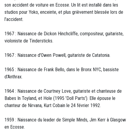
son accident de voiture en Ecosse. Un lit est installé dans les
studios pour Yoko, enceinte, et plus grièvement blessée lors de
l'accident.
1967 : Naissance de Dickon Hinchcliffe, compositeur, guitariste,
violoniste de Tindersticks.
1967 : Naissance d'Owen Powell, guitariste de Catatonia.
1965 : Naissance de Frank Bello, dans le Bronx NYC, bassiste
d'Anthrax.
1964 : Naissance de Courtney Love, guitariste et chanteuse de
Babes In Toyland, et Hole (1995 'Doll Parts'). Elle épouse le
chanteur de Nirvana, Kurt Cobain le 24 février 1992.
1959 : Naissance du leader de Simple Minds, Jim Kerr à Glasgow
en Ecosse.