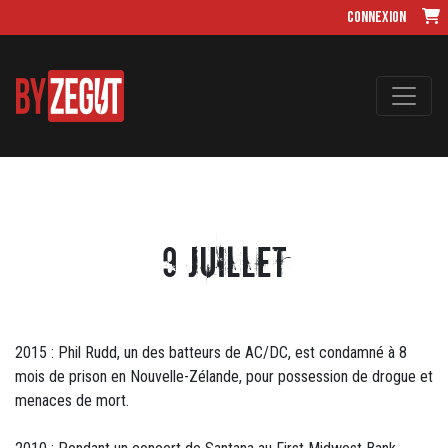
Connexion
9 juillet
2015 : Phil Rudd, un des batteurs de AC/DC, est condamné à 8
mois de prison en Nouvelle-Zélande, pour possession de drogue et
menaces de mort.