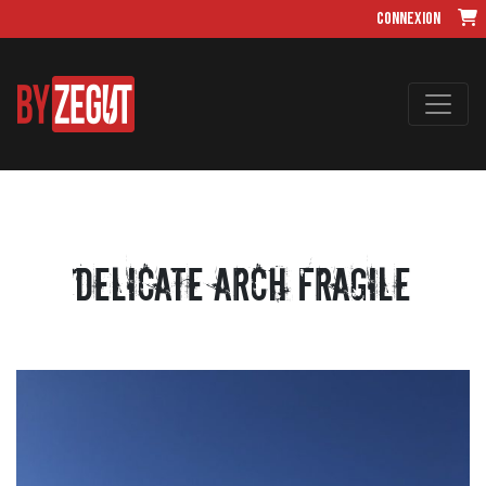
Connexion
Delicate Arch Fragile