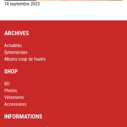
14 septembre 2023
ARCHIVES
Actualités
Éphémérides
Albums coup de foudre
SHOP
BD
Photos
Vêtements
Accessoires
INFORMATIONS