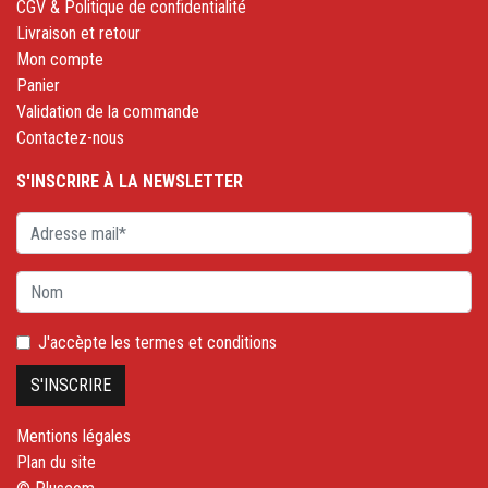
CGV & Politique de confidentialité
Livraison et retour
Mon compte
Panier
Validation de la commande
Contactez-nous
S'INSCRIRE À LA NEWSLETTER
J'accèpte les
termes et conditions
Mentions légales
Plan du site