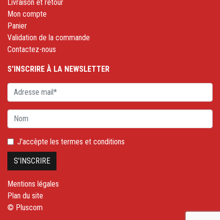
Livraison et retour
Mon compte
Panier
Validation de la commande
Contactez-nous
S'INSCRIRE À LA NEWSLETTER
J'accèpte les
termes et conditions
Mentions légales
Plan du site
© Pluscom