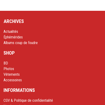
ARCHIVES
Actualités
Éphémérides
Albums coup de foudre
SHOP
BD
Photos
Vêtements
Accessoires
INFORMATIONS
CGV & Politique de confidentialité